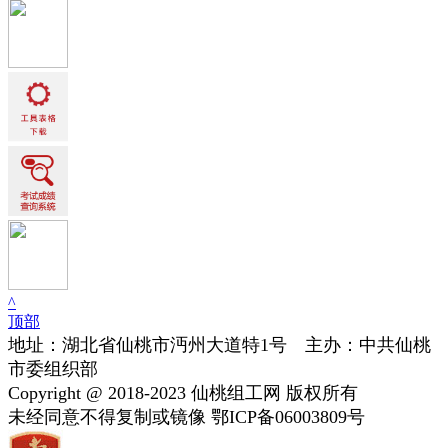
^
顶部
地址：湖北省仙桃市沔州大道特1号 主办：中共仙桃
市委组织部
Copyright @ 2018-2023 仙桃组工网 版权所有
未经同意不得复制或镜像 鄂ICP备06003809号