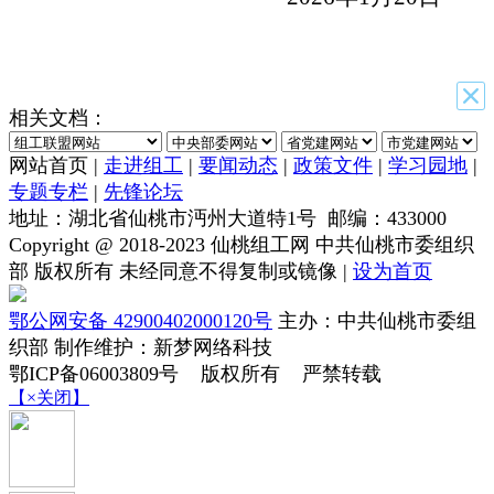
相关文档：
网站首页 |
走进组工
|
要闻动态
|
政策文件
|
学习园地
|
专题专栏
|
先锋论坛
地址：湖北省仙桃市沔州大道特1号 邮编：433000
Copyright @ 2018-2023 仙桃组工网 中共仙桃市委组织
部 版权所有 未经同意不得复制或镜像 |
设为首页
鄂公网安备 42900402000120号
主办：中共仙桃市委组
织部 制作维护：新梦网络科技
鄂ICP备06003809号 版权所有 严禁转载
【×关闭】