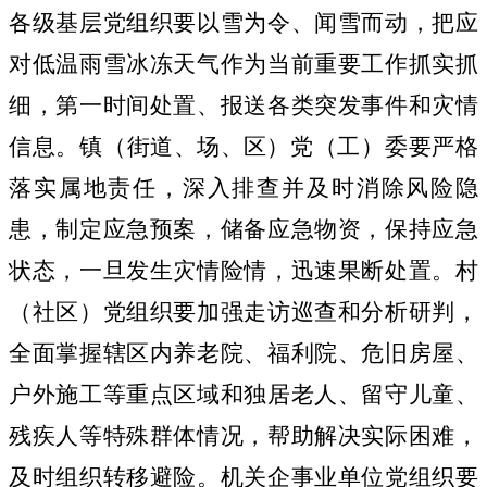
各级基层党组织要以雪为令、闻雪而动，把应
对低温雨雪冰冻天气作为当前重要工作抓实抓
细
，
第一时间处置、报送各类突发事件和灾情
信息。镇（街道
、
场、区
）党（工）委要严格
落实属地责任，深入排查并及时消除风险隐
患，制定应急预案，储备应急物资，保持应急
状态，一旦发生灾情险情，迅速果断处置。村
（社区）党组织要加强走访巡查和分析研判，
全面掌握辖区内养老院、福利院、危旧房屋、
户外施工等重点区域和独居老人、留守儿童、
残疾人等特殊群体情况，帮助解决实际困难，
及时组织转移避险。机关企事业单位党组织要