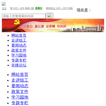
现在是：
网站首页
走进组工
要闻动态
政策文件
学习园地
专题专栏
先锋论坛
网站首页
走进组工
要闻动态
政策文件
学习园地
专题专栏