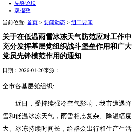
先锋论坛
双指数
当前位置:
首页
>
要闻动态
>
组工要闻
关于在低温雨雪冰冻天气防范应对工作中
充分发挥基层党组织战斗堡垒作用和广大
党员先锋模范作用的通知
日期：2026-01-20
来源：
全市各基层党组织
:
近日，受持续强冷空气影响，我市遭遇降
雪
和
低温冰冻天气，雨雪相态复杂、降温幅度
大、冰冻持续时间长，给群众出行和生产生活