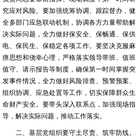
究应对风险。要加强统筹协调、跟踪督办，健
全多部门应急联动机制，协调各方力量帮助解
决实际问题，全力做好保安全、保畅通、保供
电、保民生、保稳定各项工作。要坚决克服麻
痹思想和侥幸心理，严格落实领导带班、值班
值守、请示报告等制度，确保第一时间掌握突
发事件情况，全力做好风险排查、预警预案、
组织协调、应急处置等工作，
切实
保障群众生
命财产安全。要带头深入联系点，加强现场指
导，解决实际问题，推动工作落实。
二、基层党组织要守土尽责、筑牢防线。